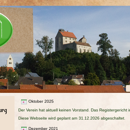
Oktober 2025
urg
Der Verein hat aktuell keinen Vorstand. Das Registergericht in
Diese Webseite wird geplant am 31.12.2026 abgeschaltet.
Dezember 2021