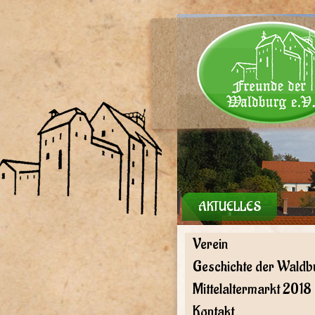
AKTUELLES
Verein
Geschichte der Waldb
Mittelaltermarkt 2018
Kontakt