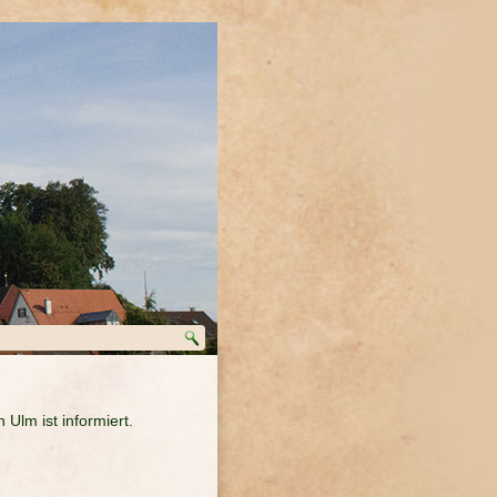
 Ulm ist informiert.