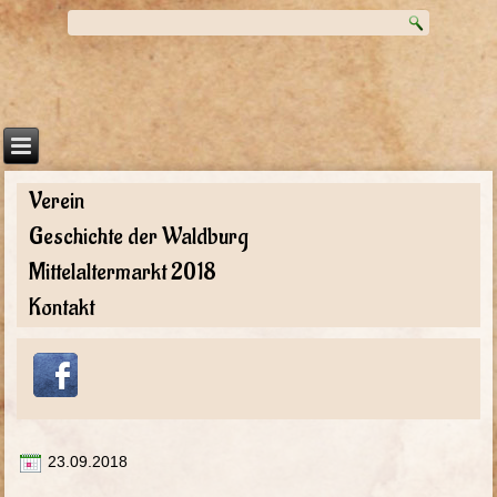
Verein
Geschichte der Waldburg
Mittelaltermarkt 2018
Kontakt
23.09.2018