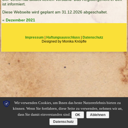
ist informiert.
Diese Webseite wird geplant am 31.12.2026 abgeschaltet.
«
Dezember 2021
Impressum
|
Haftungsausschluss
|
Datenschutz
Designed by Monika Knöpfle
Wir verwenden Cookies, um Ihnen das beste Nutzererlebnis bieten zu
können. Wenn Sie fortfahren, diese Seite zu verwenden, nehmen wir an,
dass Sie damit einverstanden sind.
OK
Ablehnen
Datenschutz